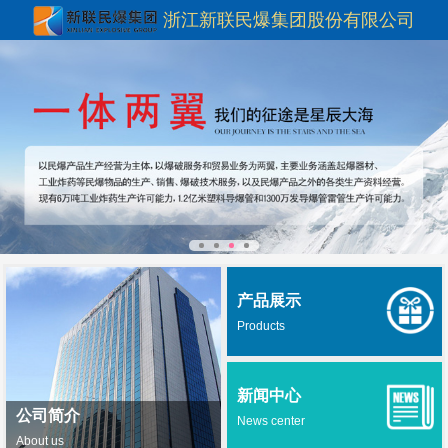
浙江新联民爆集团股份有限公司
产品展示
Products
新闻中心
公司简介
News center
About us