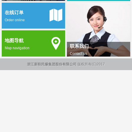
在线订单
Order online
地图导航
联系我们
Map navigation
Contact us
浙江新联民爆集团股份有限公司
版权所有(C)2017