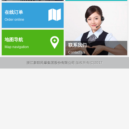
在线订单
Order online
地图导航
联系我们
Map navigation
Contact us
浙江新联民爆集团股份有限公司
版权所有(C)2017