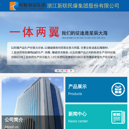
浙江新联民爆集团股份有限公司
产品展示
Products
新闻中心
公司简介
News center
About us