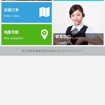
在线订单
Order online
地图导航
联系我们
Map navigation
Contact us
浙江新联民爆集团股份有限公司
版权所有(C)2017