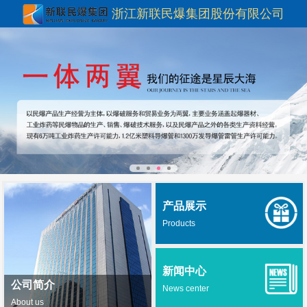
浙江新联民爆集团股份有限公司
产品展示
Products
新闻中心
公司简介
News center
About us