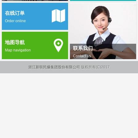
在线订单
Order online
地图导航
联系我们
Map navigation
Contact us
浙江新联民爆集团股份有限公司
版权所有(C)2017