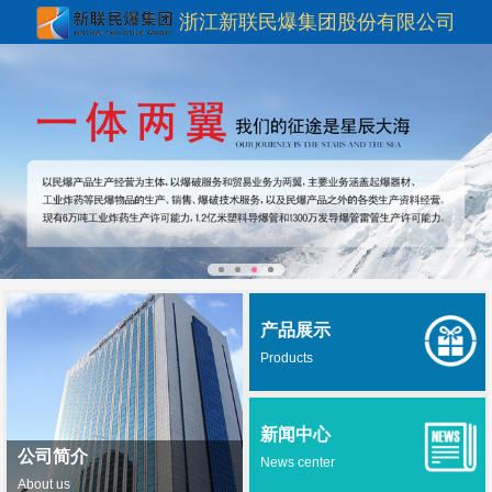
浙江新联民爆集团股份有限公司
产品展示
Products
新闻中心
公司简介
News center
About us