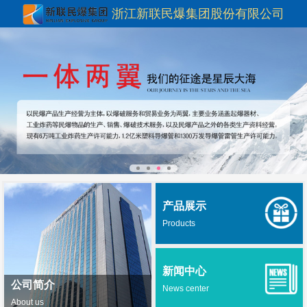
浙江新联民爆集团股份有限公司
产品展示
Products
新闻中心
公司简介
News center
About us