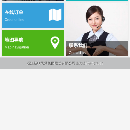
在线订单
Order online
地图导航
联系我们
Map navigation
Contact us
浙江新联民爆集团股份有限公司
版权所有(C)2017