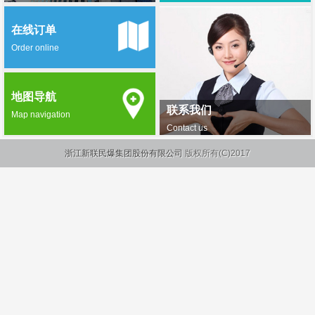
在线订单
Order online
地图导航
联系我们
Map navigation
Contact us
浙江新联民爆集团股份有限公司
版权所有(C)2017