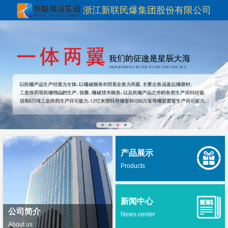
浙江新联民爆集团股份有限公司
产品展示
Products
新闻中心
公司简介
News center
About us