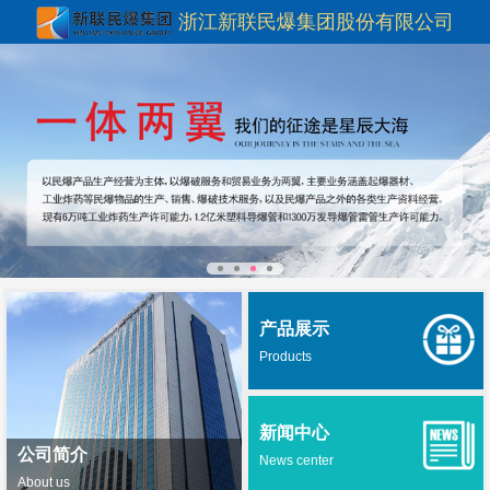
浙江新联民爆集团股份有限公司
产品展示
Products
新闻中心
公司简介
News center
About us