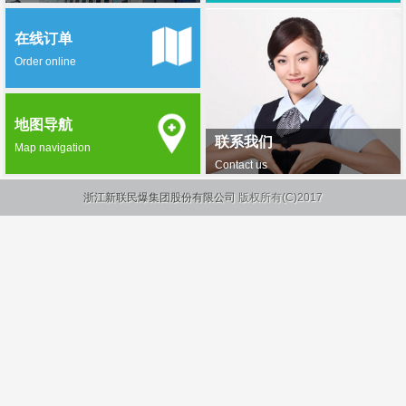
在线订单
Order online
地图导航
联系我们
Map navigation
Contact us
浙江新联民爆集团股份有限公司
版权所有(C)2017