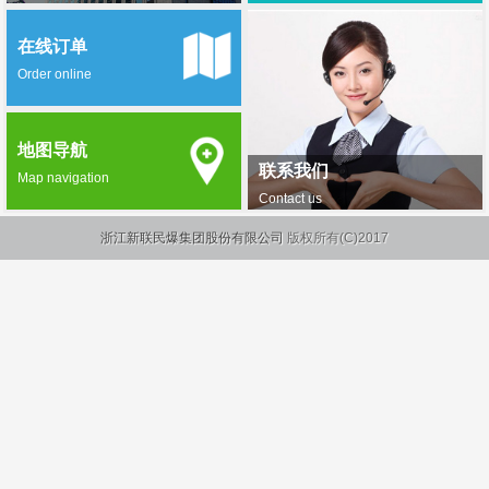
在线订单
Order online
地图导航
联系我们
Map navigation
Contact us
浙江新联民爆集团股份有限公司
版权所有(C)2017