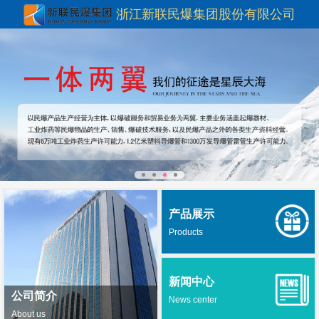
浙江新联民爆集团股份有限公司
产品展示
Products
新闻中心
公司简介
News center
About us